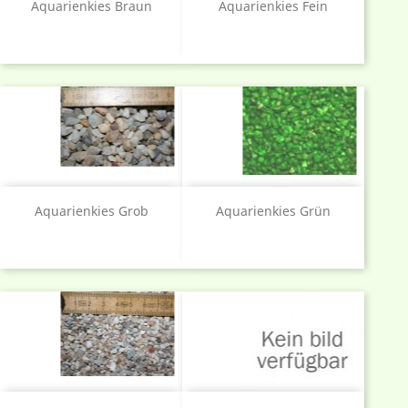
Aquarienkies Braun
Aquarienkies Fein
Aquarienkies Grob
Aquarienkies Grün